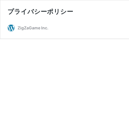
プライバシーポリシー
ZigZaGame Inc.